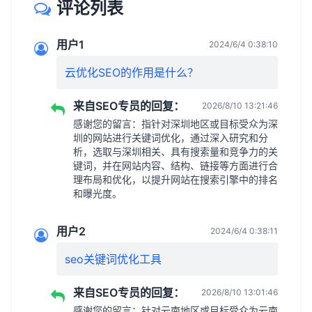
评论列表
用户1
2024/6/4 0:38:10
云优化SEO的作用是什么？
来自SEO专员的回复：
2026/8/10 13:21:46
感谢您的留言：指针对深圳地区或目标受众为深
圳的网站进行关键词优化，通过深入研究和分
析，选取与深圳相关、具有搜索量和竞争力的关
键词，并在网站内容、结构、链接等方面进行合
理布局和优化，以提升网站在搜索引擎中的排名
和曝光度。
用户2
2024/6/4 0:38:11
seo关键词优化工具
来自SEO专员的回复：
2026/8/10 13:01:46
感谢您的留言：针对云南地区或目标受众为云南