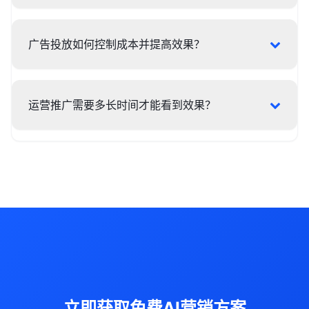
广告投放如何控制成本并提高效果？
运营推广需要多长时间才能看到效果？
立即获取免费AI营销方案