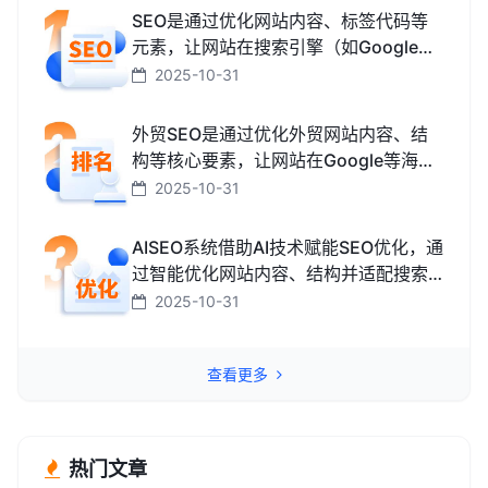
SEO是通过优化网站内容、标签代码等
元素，让网站在搜索引擎（如Google、
百度、搜狗、必应）中排名更靠前，从
2025-10-31
而获取免费精准流量的技术和方法。
外贸SEO是通过优化外贸网站内容、结
构等核心要素，让网站在Google等海外
搜索引擎中排名靠前，获取海外精准流
2025-10-31
量、最终促成外贸订单的技术与方法。
AISEO系统借助AI技术赋能SEO优化，通
过智能优化网站内容、结构并适配搜索
引擎规则，助力网站快速提升排名，从
2025-10-31
而高效获取精准流量转化的智能工具。
查看更多
热门文章