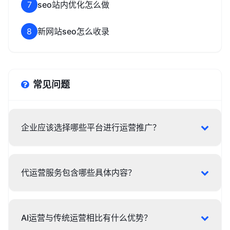
7
seo站内优化怎么做
8
新网站seo怎么收录
常见问题
企业应该选择哪些平台进行运营推广？
代运营服务包含哪些具体内容？
AI运营与传统运营相比有什么优势？