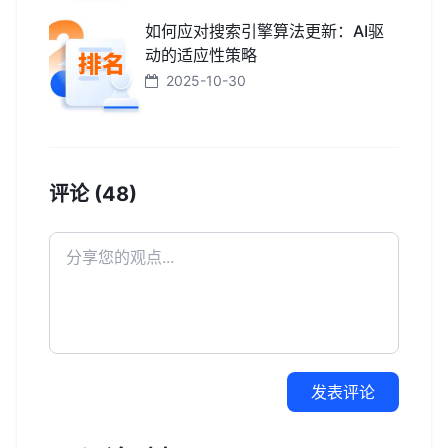
如何应对搜索引擎算法更新：AI驱
动的适应性策略
2025-10-30
评论 (48)
发表评论