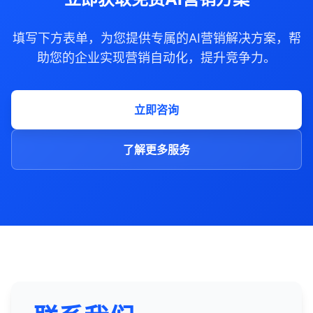
填写下方表单，为您提供专属的AI营销解决方案，帮
助您的企业实现营销自动化，提升竞争力。
立即咨询
了解更多服务