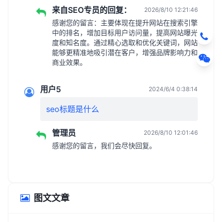
来自SEO专员的回复：
2026/8/10 12:21:46
感谢您的留言：主要体现在提升网站在搜索引擎
中的排名，增加目标用户访问量，提高网站曝光
度和知名度。通过精心选取和优化关键词，网站
能够更精准地吸引潜在客户，增强品牌影响力和
商业效果。
用户5
2024/6/4 0:38:14
seo标题是什么
管理员
2026/8/10 12:01:46
感谢您的留言，我们会尽快回复。
图文文章