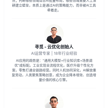
点；判断哪些领域适合AI批量布局，哪些领域需要人工深
耕建立壁垒，本质上是通过AI的策略能力，而非被AI工具
牵着走。
寻觅 - 云优化创始人
AI运营专家 | 18年行业经验
AI应用的趋势是："通用大模型+行业知识库+场景调
优"成标配。工业实现全流程优化，医疗升级个性化方
案，零售打通全链路经营。同时人机协同深化，AI解放重
复劳动，人类聚焦策略创意，成为企业降本增效、创造增
量价值的核心引擎。