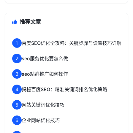
推荐文章
1
百度SEO优化全攻略：关键步骤与设置技巧详解
2
seo服务优化要怎么做
3
seo站群推广如何操作
4
揭秘百度SEO：精准关键词排名优化策略
5
网站关键词优化技巧
6
企业网站优化技巧