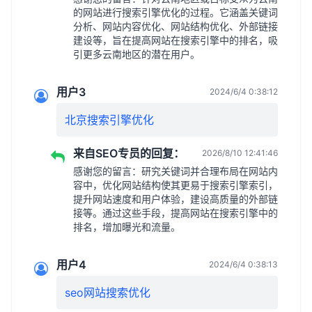
的网站进行搜索引擎优化的过程。它涵盖关键词
分析、网站内容优化、网站结构优化、外部链接
建设等，旨在提高网站在搜索引擎中的排名，吸
引更多云南地区的潜在用户。
用户3
2024/6/4 0:38:12
北京搜索引擎优化
来自SEO专员的回复：
2026/8/10 12:41:46
感谢您的留言：研究关键词并合理布局在网站内
容中，优化网站结构使其更易于搜索引擎索引，
提升网站速度和用户体验，建设高质量的外部链
接等。通过这些手段，提高网站在搜索引擎中的
排名，增加曝光和流量。
用户4
2024/6/4 0:38:13
seo网站搜索优化