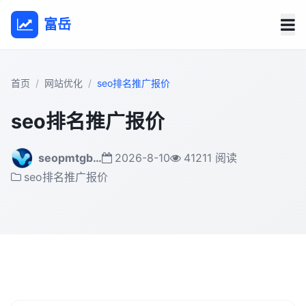
富岳
首页
网站优化
seo排名推广报价
seo排名推广报价
seopmtgb…
2026-8-10
41211 阅读
seo排名推广报价