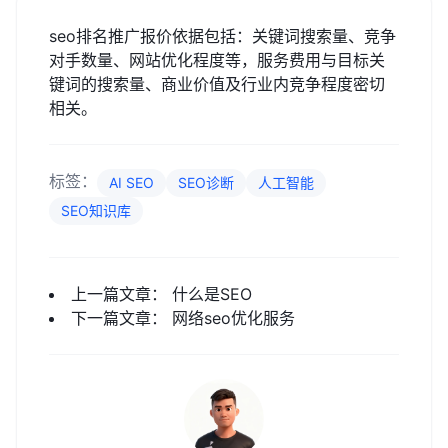
seo排名推广报价依据包括：关键词搜索量、竞争
对手数量、网站优化程度等，服务费用与目标关
键词的搜索量、商业价值及行业内竞争程度密切
相关。
标签：
AI SEO
SEO诊断
人工智能
SEO知识库
上一篇文章：
什么是SEO
下一篇文章：
网络seo优化服务