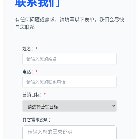
联系我们
有任何问题或需求，请填写以下表单，我们会尽快
与您联系
姓名：
*
电话：
*
营销目标：
*
其它需求说明：